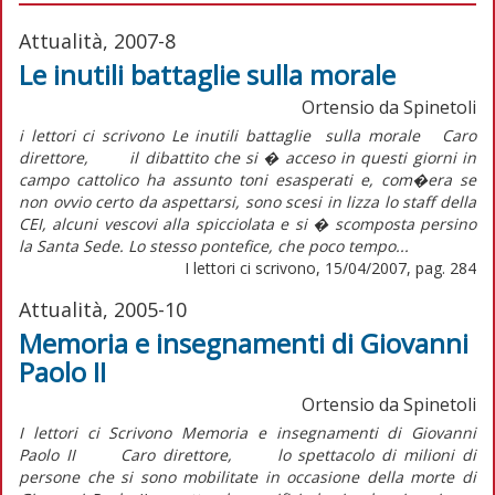
Attualità, 2007-8
Le inutili battaglie sulla morale
Ortensio da Spinetoli
i lettori ci scrivono Le inutili battaglie sulla morale Caro
direttore, il dibattito che si � acceso in questi giorni in
campo cattolico ha assunto toni esasperati e, com�era se
non ovvio certo da aspettarsi, sono scesi in lizza lo staff della
CEI, alcuni vescovi alla spicciolata e si � scomposta persino
la Santa Sede. Lo stesso pontefice, che poco tempo...
I lettori ci scrivono, 15/04/2007, pag. 284
Attualità, 2005-10
Memoria e insegnamenti di Giovanni
Paolo II
Ortensio da Spinetoli
I lettori ci Scrivono Memoria e insegnamenti di Giovanni
Paolo II Caro direttore, lo spettacolo di milioni di
persone che si sono mobilitate in occasione della morte di