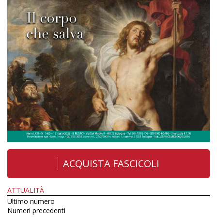
ACQUISTA FASCICOLI
ATTUALITÀ
Ultimo numero
Numeri precedenti