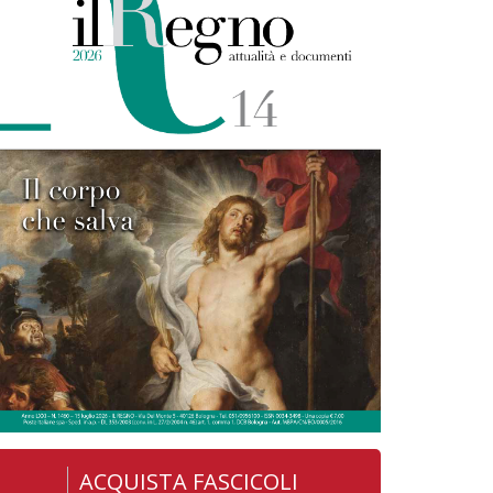
ACQUISTA FASCICOLI