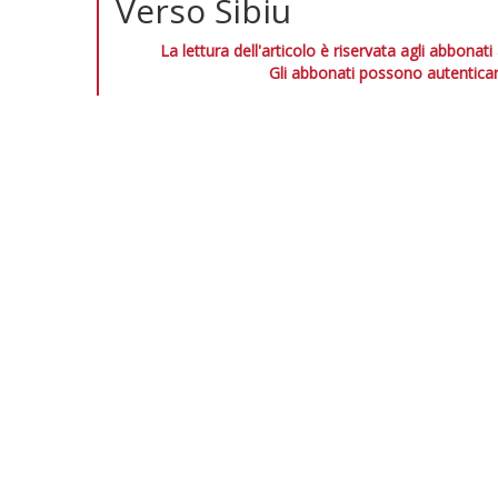
Verso Sibiu
La lettura dell'articolo è riservata agli abbonati
Gli abbonati possono autenticar