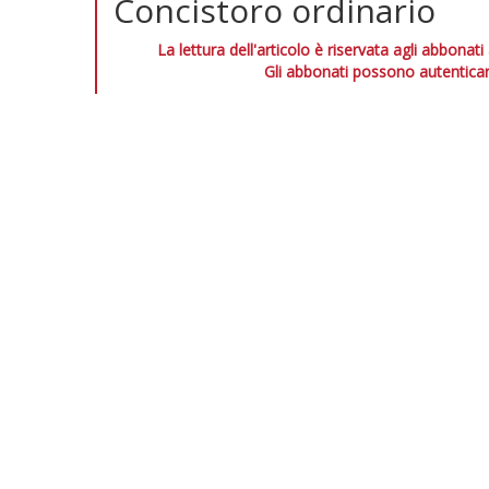
Concistoro ordinario
La lettura dell'articolo è riservata agli abbonati
Gli abbonati possono autenticar