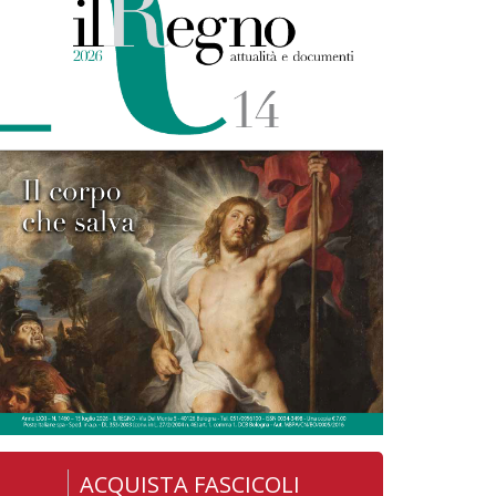
ACQUISTA FASCICOLI