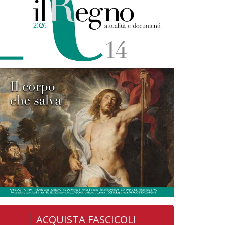
ACQUISTA FASCICOLI