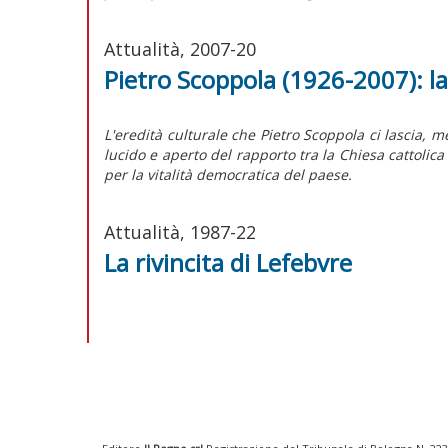
Attualità, 2007-20
Pietro Scoppola (1926-2007): la 
L'eredità culturale che Pietro Scoppola ci lascia, m
lucido e aperto del rapporto tra la Chiesa cattolica
per la vitalità democratica del paese.
Attualità, 1987-22
La rivincita di Lefebvre