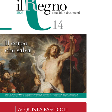
ACQUISTA FASCICOLI