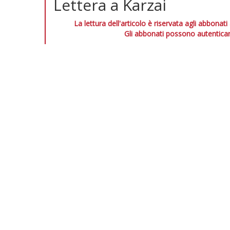
Lettera a Karzai
La lettura dell'articolo è riservata agli abbonati
Gli abbonati possono autenticar