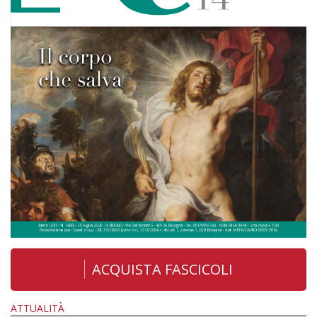
ACQUISTA FASCICOLI
ATTUALITÀ