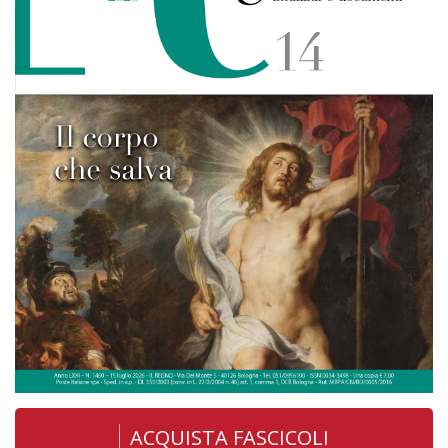
ACQUISTA FASCICOLI