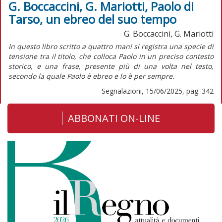
G. Boccaccini, G. Mariotti, Paolo di
Tarso, un ebreo del suo tempo
G. Boccaccini, G. Mariotti
I
n questo libro scritto a quattro mani si registra una specie di
tensione tra il titolo, che colloca Paolo in un preciso contesto
storico, e una frase, presente più di una volta nel testo,
secondo la quale Paolo è ebreo e lo è per sempre.
Segnalazioni, 15/06/2025, pag. 342
ABBONATI ON-LINE