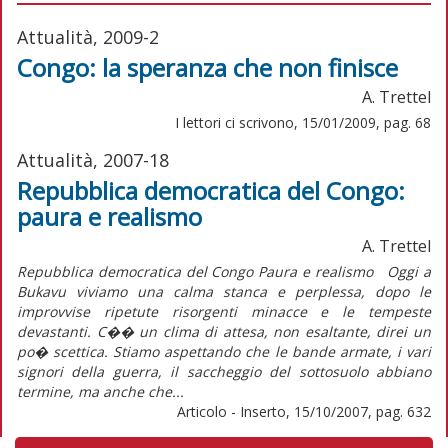
Attualità, 2009-2
Congo: la speranza che non finisce
A. Trettel
I lettori ci scrivono, 15/01/2009, pag. 68
Attualità, 2007-18
Repubblica democratica del Congo:
paura e realismo
A. Trettel
Repubblica democratica del Congo Paura e realismo Oggi a
Bukavu viviamo una calma stanca e perplessa, dopo le
improvvise ripetute risorgenti minacce e le tempeste
devastanti. C�� un clima di attesa, non esaltante, direi un
po� scettica. Stiamo aspettando che le bande armate, i vari
signori della guerra, il saccheggio del sottosuolo abbiano
termine, ma anche che...
Articolo - Inserto, 15/10/2007, pag. 632