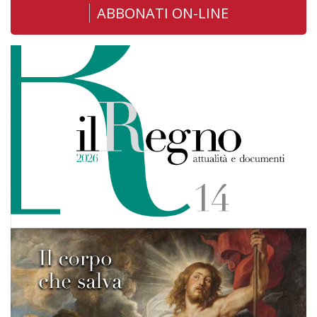
ABBONATI ON-LINE