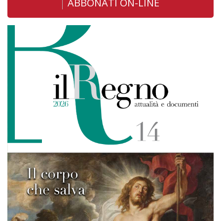
ABBONATI ON-LINE