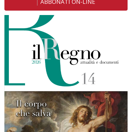
ABBONATI ON-LINE