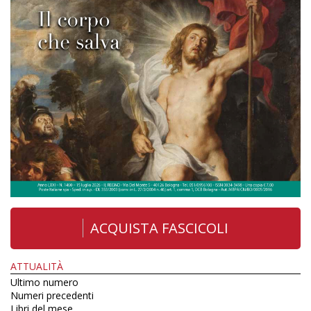
ACQUISTA FASCICOLI
ATTUALITÀ
Ultimo numero
Numeri precedenti
Libri del mese