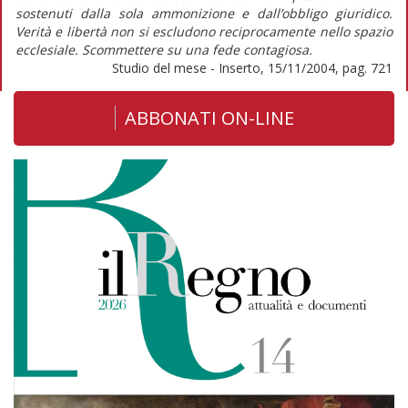
sostenuti dalla sola ammonizione e dall’obbligo giuridico.
Verità e libertà non si escludono reciprocamente nello spazio
ecclesiale. Scommettere su una fede contagiosa.
Studio del mese - Inserto, 15/11/2004, pag. 721
ABBONATI ON-LINE