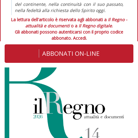
del continente, nella continuità con il suo passato,
nella fedeltà alla richiesta dello Spirito oggi.
La lettura dell'articolo è riservata agli abbonati a
Il Regno -
attualità e documenti
o a
Il Regno digitale
.
Gli abbonati possono autenticarsi con il proprio codice
abbonato.
Accedi.
ABBONATI ON-LINE