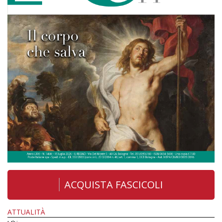
ACQUISTA FASCICOLI
ATTUALITÀ