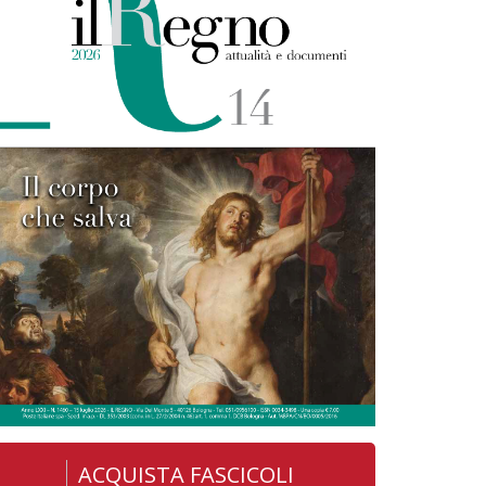
ACQUISTA FASCICOLI