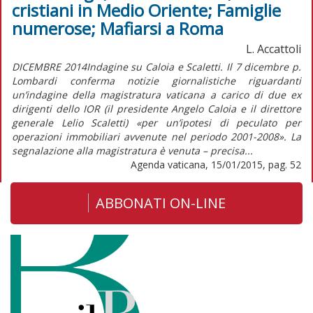
cristiani in Medio Oriente; Famiglie
numerose; Mafiarsi a Roma
L. Accattoli
DICEMBRE 2014Indagine su Caloia e Scaletti. Il 7 dicembre p.
Lombardi conferma notizie giornalistiche riguardanti
un’indagine della magistratura vaticana a carico di due ex
dirigenti dello IOR (il presidente Angelo Caloia e il direttore
generale Lelio Scaletti) «per un’ipotesi di peculato per
operazioni immobiliari avvenute nel periodo 2001-2008». La
segnalazione alla magistratura è venuta – precisa...
Agenda vaticana, 15/01/2015, pag. 52
ABBONATI ON-LINE