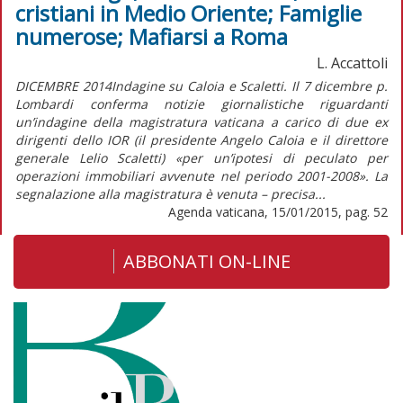
cristiani in Medio Oriente; Famiglie
numerose; Mafiarsi a Roma
L. Accattoli
DICEMBRE 2014Indagine su Caloia e Scaletti. Il 7 dicembre p.
Lombardi conferma notizie giornalistiche riguardanti
un’indagine della magistratura vaticana a carico di due ex
dirigenti dello IOR (il presidente Angelo Caloia e il direttore
generale Lelio Scaletti) «per un’ipotesi di peculato per
operazioni immobiliari avvenute nel periodo 2001-2008». La
segnalazione alla magistratura è venuta – precisa...
Agenda vaticana, 15/01/2015, pag. 52
ABBONATI ON-LINE