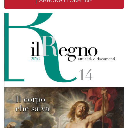
ABBONATI ON-LINE