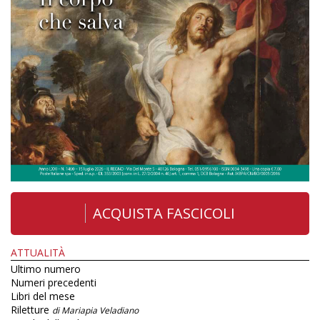
ACQUISTA FASCICOLI
ATTUALITÀ
Ultimo numero
Numeri precedenti
Libri del mese
Riletture
di Mariapia Veladiano