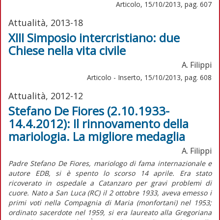
Articolo, 15/10/2013, pag. 607
Attualità, 2013-18
XIII Simposio intercristiano: due
Chiese nella vita civile
A. Filippi
Articolo - Inserto, 15/10/2013, pag. 608
Attualità, 2012-12
Stefano De Fiores (2.10.1933-
14.4.2012): Il rinnovamento della
mariologia. La migliore medaglia
A. Filippi
Padre Stefano De Fiores, mariologo di fama internazionale e
autore EDB, si è spento lo scorso 14 aprile. Era stato
ricoverato in ospedale a Catanzaro per gravi problemi di
cuore. Nato a San Luca (RC) il 2 ottobre 1933, aveva emesso i
primi voti nella Compagnia di Maria (monfortani) nel 1953;
ordinato sacerdote nel 1959, si era laureato alla Gregoriana