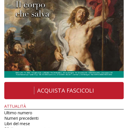
ACQUISTA FASCICOLI
ATTUALITÀ
Ultimo numero
Numeri precedenti
Libri del mese