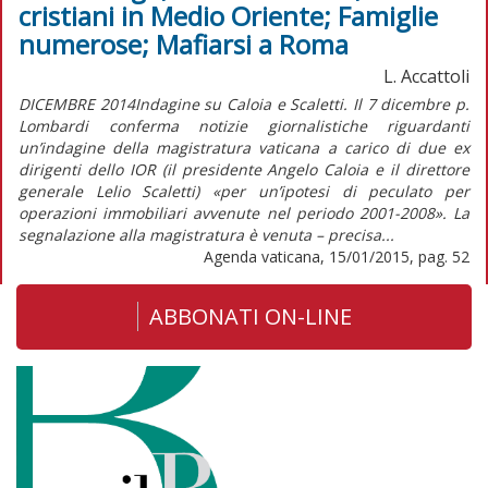
cristiani in Medio Oriente; Famiglie
numerose; Mafiarsi a Roma
L. Accattoli
DICEMBRE 2014Indagine su Caloia e Scaletti. Il 7 dicembre p.
Lombardi conferma notizie giornalistiche riguardanti
un’indagine della magistratura vaticana a carico di due ex
dirigenti dello IOR (il presidente Angelo Caloia e il direttore
generale Lelio Scaletti) «per un’ipotesi di peculato per
operazioni immobiliari avvenute nel periodo 2001-2008». La
segnalazione alla magistratura è venuta – precisa...
Agenda vaticana, 15/01/2015, pag. 52
ABBONATI ON-LINE