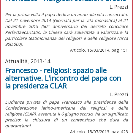
L. Prezzi
Per la prima volta il papa dedica un anno alla vita consacrata.
Dal 21 novembre 2014 (Giornata per la vita monastica) al 21
novembre 2015 (50° anniversario del decreto conciliare
Perfectaecaritatis) la Chiesa sarà sollecitata a valorizzare la
particolare testimonianza dei religiosi e delle religiose (circa
900.000).
Articolo, 15/03/2014, pag. 151
Attualità, 2013-14
Francesco - religiosi: spazio alle
alternative. L'incontro del papa con
la presidenza CLAR
L. Prezzi
L'udienza privata di papa Francesco alla presidenza della
Confederazione latino-americana dei religiosi e delle
religiose (CLAR), avvenuta il 6 giugno scorso, ha un significato
preciso: la chiusura di un contenzioso che dura da
quarant’anni.
Articolo, 15/07/2013, pag. 423