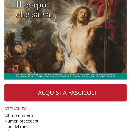
ACQUISTA FASCICOLI
ATTUALITÀ
Ultimo numero
Numeri precedenti
Libri del mese