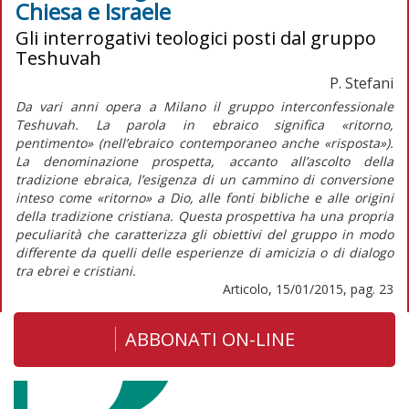
Chiesa e Israele
Gli interrogativi teologici posti dal gruppo
Teshuvah
P. Stefani
Da vari anni opera a Milano il gruppo interconfessionale
Teshuvah. La parola in ebraico significa «ritorno,
pentimento» (nell’ebraico contemporaneo anche «risposta»).
La denominazione prospetta, accanto all’ascolto della
tradizione ebraica, l’esigenza di un cammino di conversione
inteso come «ritorno» a Dio, alle fonti bibliche e alle origini
della tradizione cristiana. Questa prospettiva ha una propria
peculiarità che caratterizza gli obiettivi del gruppo in modo
differente da quelli delle esperienze di amicizia o di dialogo
tra ebrei e cristiani.
Articolo, 15/01/2015, pag. 23
ABBONATI ON-LINE