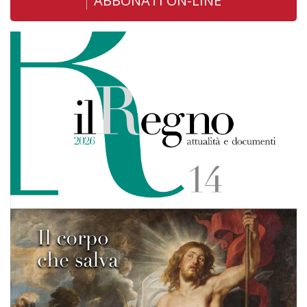
ABBONATI ON-LINE