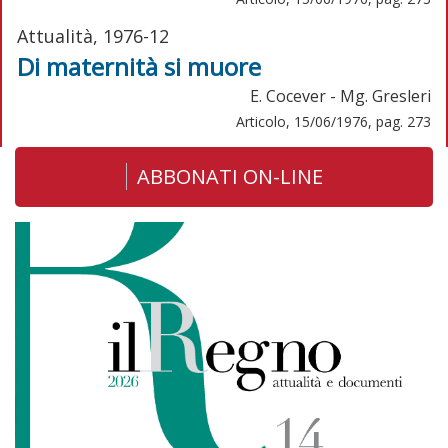
Attualità, 1976-12
Di maternità si muore
E. Cocever - Mg. Gresleri
Articolo, 15/06/1976, pag. 273
ABBONATI ON-LINE