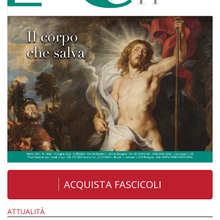
ACQUISTA FASCICOLI
ATTUALITÀ