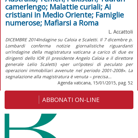
camerlengo; Malattie curiali; Ai
cristiani in Medio Oriente; Famiglie
numerose; Mafiarsi a Roma
L. Accattoli
DICEMBRE 2014Indagine su Caloia e Scaletti. Il 7 dicembre p.
Lombardi conferma notizie giornalistiche riguardanti
un’indagine della magistratura vaticana a carico di due ex
dirigenti dello IOR (il presidente Angelo Caloia e il direttore
generale Lelio Scaletti) «per un’ipotesi di peculato per
operazioni immobiliari avvenute nel periodo 2001-2008». La
segnalazione alla magistratura è venuta – precisa...
Agenda vaticana, 15/01/2015, pag. 52
ABBONATI ON-LINE