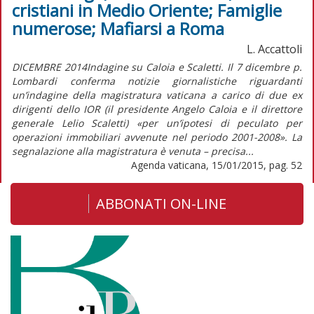
cristiani in Medio Oriente; Famiglie
numerose; Mafiarsi a Roma
L. Accattoli
DICEMBRE 2014Indagine su Caloia e Scaletti. Il 7 dicembre p.
Lombardi conferma notizie giornalistiche riguardanti
un’indagine della magistratura vaticana a carico di due ex
dirigenti dello IOR (il presidente Angelo Caloia e il direttore
generale Lelio Scaletti) «per un’ipotesi di peculato per
operazioni immobiliari avvenute nel periodo 2001-2008». La
segnalazione alla magistratura è venuta – precisa...
Agenda vaticana, 15/01/2015, pag. 52
ABBONATI ON-LINE