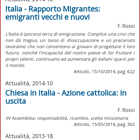
Italia - Rapporto Migrantes:
emigranti vecchi e nuovi
F. Rossi
L'Italia è (ancora) terra di emigrazione. Complice una crisi che
non dà tregua, un tasso di disoccupazione e un precariato
lavorativo che non consentono ai giovani di progettare il loro
futuro, nonché l'incapacità del nostro paese di far fruttare i
propri talenti, continuano ad aumentare gli italiani sparsi per
il mondo.
Articolo, 15/10/2014, pag. 622
Attualità, 2014-10
Chiesa in Italia - Azione cattolica: in
uscita
F. Rossi
XV Assemblea: responsabilità, ricambio, scelta missionaria
Articolo, 15/05/2014, pag. 302
Attualità, 2013-18