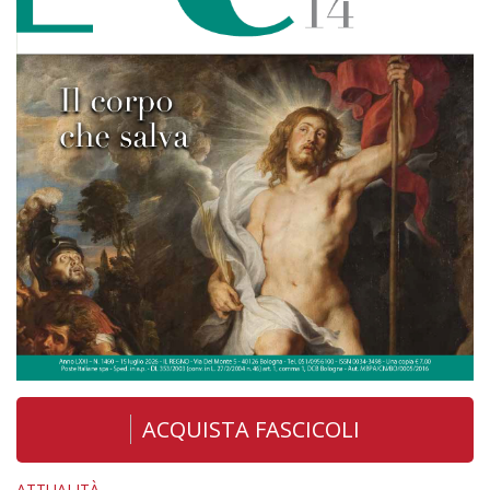
ACQUISTA FASCICOLI
ATTUALITÀ