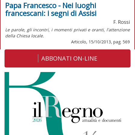
Papa Francesco - Nei luoghi
francescani: i segni di Assisi
F. Rossi
Le parole, gli incontri, i momenti privati e oranti, l'attenzione
della Chiesa locale.
Articolo, 15/10/2013, pag. 569
ABBONATI ON-LINE