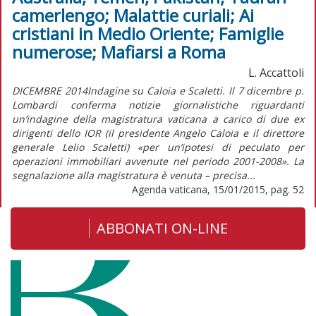
camerlengo; Malattie curiali; Ai
cristiani in Medio Oriente; Famiglie
numerose; Mafiarsi a Roma
L. Accattoli
DICEMBRE 2014Indagine su Caloia e Scaletti. Il 7 dicembre p.
Lombardi conferma notizie giornalistiche riguardanti
un’indagine della magistratura vaticana a carico di due ex
dirigenti dello IOR (il presidente Angelo Caloia e il direttore
generale Lelio Scaletti) «per un’ipotesi di peculato per
operazioni immobiliari avvenute nel periodo 2001-2008». La
segnalazione alla magistratura è venuta – precisa...
Agenda vaticana, 15/01/2015, pag. 52
ABBONATI ON-LINE