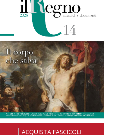
ACQUISTA FASCICOLI