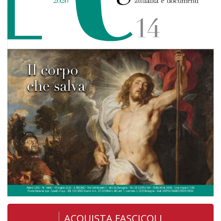
ACQUISTA FASCICOLI