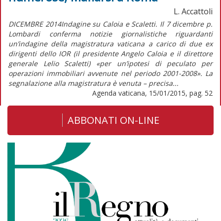
L. Accattoli
DICEMBRE 2014Indagine su Caloia e Scaletti. Il 7 dicembre p.
Lombardi conferma notizie giornalistiche riguardanti
un’indagine della magistratura vaticana a carico di due ex
dirigenti dello IOR (il presidente Angelo Caloia e il direttore
generale Lelio Scaletti) «per un’ipotesi di peculato per
operazioni immobiliari avvenute nel periodo 2001-2008». La
segnalazione alla magistratura è venuta – precisa...
Agenda vaticana, 15/01/2015, pag. 52
ABBONATI ON-LINE