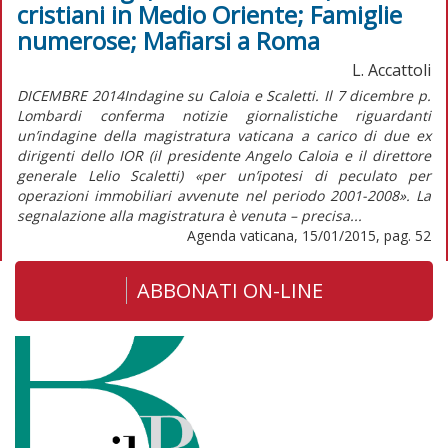
cristiani in Medio Oriente; Famiglie
numerose; Mafiarsi a Roma
L. Accattoli
DICEMBRE 2014Indagine su Caloia e Scaletti. Il 7 dicembre p.
Lombardi conferma notizie giornalistiche riguardanti
un’indagine della magistratura vaticana a carico di due ex
dirigenti dello IOR (il presidente Angelo Caloia e il direttore
generale Lelio Scaletti) «per un’ipotesi di peculato per
operazioni immobiliari avvenute nel periodo 2001-2008». La
segnalazione alla magistratura è venuta – precisa...
Agenda vaticana, 15/01/2015, pag. 52
ABBONATI ON-LINE