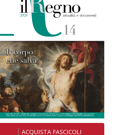
ACQUISTA FASCICOLI