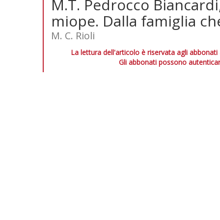
M.T. Pedrocco Biancardi,
miope. Dalla famiglia che
M. C. Rioli
La lettura dell'articolo è riservata agli abbonati
Gli abbonati possono autenticar