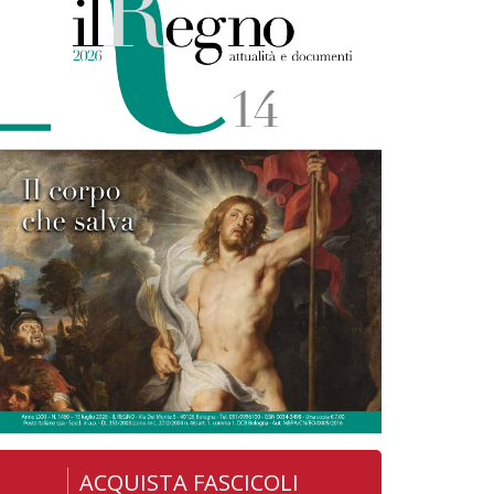
ACQUISTA FASCICOLI