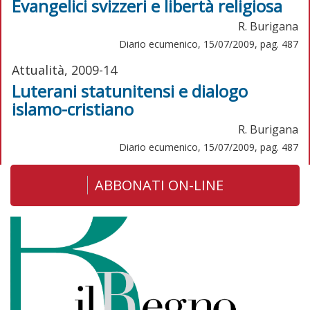
Evangelici svizzeri e libertà religiosa
R. Burigana
Diario ecumenico, 15/07/2009, pag. 487
Attualità, 2009-14
Luterani statunitensi e dialogo
islamo-cristiano
R. Burigana
Diario ecumenico, 15/07/2009, pag. 487
ABBONATI ON-LINE