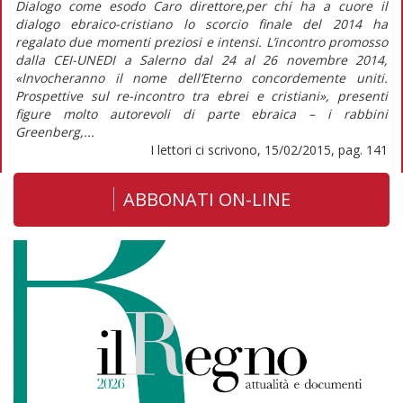
Dialogo come esodo Caro direttore,per chi ha a cuore il
dialogo ebraico-cristiano lo scorcio finale del 2014 ha
regalato due momenti preziosi e intensi. L’incontro promosso
dalla CEI-UNEDI a Salerno dal 24 al 26 novembre 2014,
«Invocheranno il nome dell’Eterno concordemente uniti.
Prospettive sul re-incontro tra ebrei e cristiani», presenti
figure molto autorevoli di parte ebraica – i rabbini
Greenberg,...
I lettori ci scrivono, 15/02/2015, pag. 141
ABBONATI ON-LINE