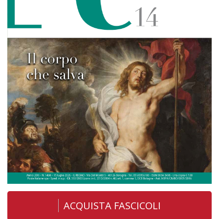
ACQUISTA FASCICOLI