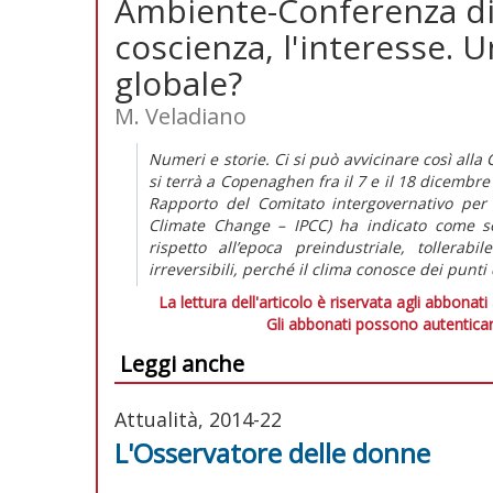
Ambiente-Conferenza di
coscienza, l'interesse. 
globale?
M. Veladiano
Numeri e storie. Ci si può avvicinare così alla 
si terrà a Copenaghen fra il 7 e il 18 dicembre
Rapporto del Comitato intergovernativo per
Climate Change – IPCC) ha indicato come s
rispetto all’epoca preindustriale, tollera
irreversibili, perché il clima conosce dei punti
La lettura dell'articolo è riservata agli abbonati
Gli abbonati possono autenticar
Leggi anche
Attualità, 2014-22
L'Osservatore delle donne