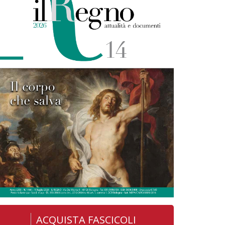
ACQUISTA FASCICOLI