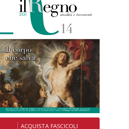
ACQUISTA FASCICOLI