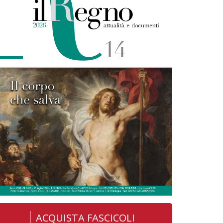
ACQUISTA FASCICOLI