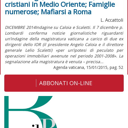
cristiani in Medio Oriente; Famiglie
numerose; Mafiarsi a Roma
L. Accattoli
DICEMBRE 2014Indagine su Caloia e Scaletti. Il 7 dicembre p.
Lombardi conferma notizie giornalistiche riguardanti
un’indagine della magistratura vaticana a carico di due ex
dirigenti dello IOR (il presidente Angelo Caloia e il direttore
generale Lelio Scaletti) «per un’ipotesi di peculato per
operazioni immobiliari avvenute nel periodo 2001-2008». La
segnalazione alla magistratura è venuta – precisa...
Agenda vaticana, 15/01/2015, pag. 52
ABBONATI ON-LINE