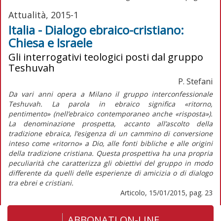
Attualità, 2015-1
Italia - Dialogo ebraico-cristiano:
Chiesa e Israele
Gli interrogativi teologici posti dal gruppo
Teshuvah
P. Stefani
Da vari anni opera a Milano il gruppo interconfessionale
Teshuvah. La parola in ebraico significa «ritorno,
pentimento» (nell’ebraico contemporaneo anche «risposta»).
La denominazione prospetta, accanto all’ascolto della
tradizione ebraica, l’esigenza di un cammino di conversione
inteso come «ritorno» a Dio, alle fonti bibliche e alle origini
della tradizione cristiana. Questa prospettiva ha una propria
peculiarità che caratterizza gli obiettivi del gruppo in modo
differente da quelli delle esperienze di amicizia o di dialogo
tra ebrei e cristiani.
Articolo, 15/01/2015, pag. 23
ABBONATI ON-LINE