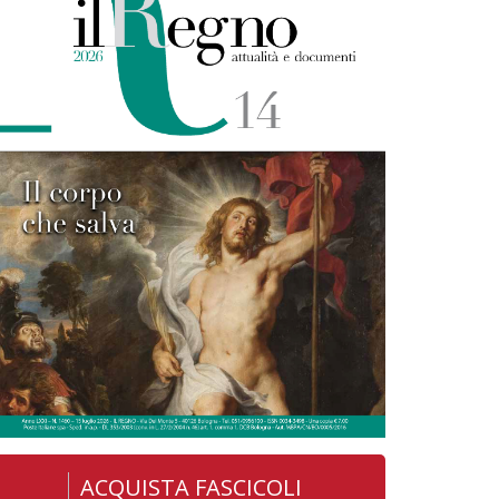
ACQUISTA FASCICOLI