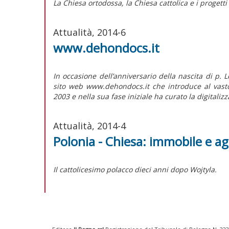
La Chiesa ortodossa, la Chiesa cattolica e i proget
Attualità, 2014-6
www.dehondocs.it
In occasione dell’anniversario della nascita di p.
sito web www.dehondocs.it che introduce al vasto p
2003 e nella sua fase iniziale ha curato la digitaliz
Attualità, 2014-4
Polonia - Chiesa: immobile e a
Il cattolicesimo polacco dieci anni dopo Wojtyla.