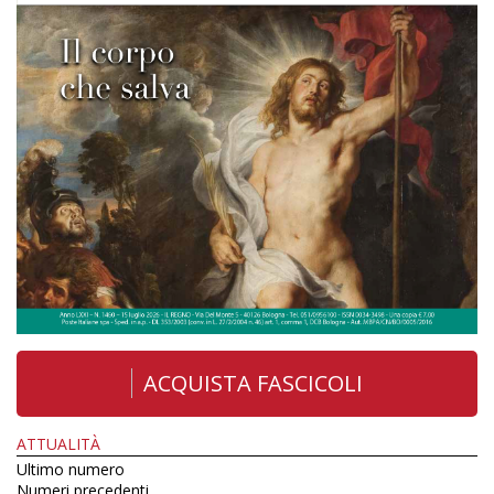
ACQUISTA FASCICOLI
ATTUALITÀ
Ultimo numero
Numeri precedenti