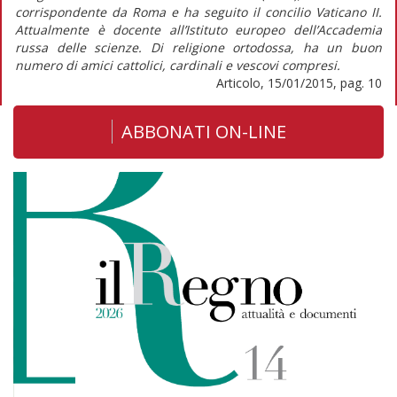
corrispondente da Roma e ha seguito il concilio Vaticano II.
Attualmente è docente all’Istituto europeo dell’Accademia
russa delle scienze. Di religione ortodossa, ha un buon
numero di amici cattolici, cardinali e vescovi compresi.
Articolo, 15/01/2015, pag. 10
ABBONATI ON-LINE