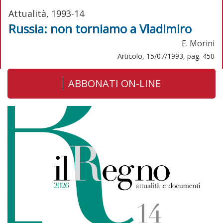
Attualità, 1993-14
Russia: non torniamo a Vladimiro
E. Morini
Articolo, 15/07/1993, pag. 450
ABBONATI ON-LINE