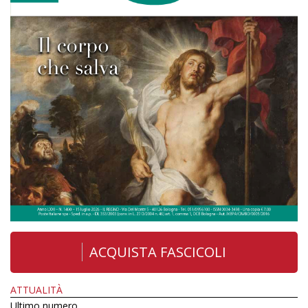
ACQUISTA FASCICOLI
ATTUALITÀ
Ultimo numero