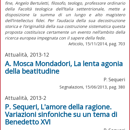
fine, Angelo Bertuletti, filosofo, teologo, professore ordinario
della Facoltà teologica dell’Italia settentrionale, mette a
disposizione la summa di un lungo e alto magistero
dell’intellectus fidei. Per l’audacia della sua decostruzione
storica e l’originalità della sua costruzione sistematica questa
proposta costituisce certamente un evento nell’ambito della
ricerca europea impegnata con il sapere della fede.
Articolo, 15/11/2014, pag. 703
Attualità, 2013-12
A. Mosca Mondadori, La lenta agonia
della beatitudine
P. Sequeri
Segnalazioni, 15/06/2013, pag. 380
Attualità, 2013-2
P. Sequeri, L'amore della ragione.
Variazioni sinfoniche su un tema di
Benedetto XVI