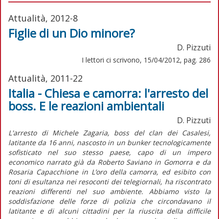
Attualità, 2012-8
Figlie di un Dio minore?
D. Pizzuti
I lettori ci scrivono, 15/04/2012, pag. 286
Attualità, 2011-22
Italia - Chiesa e camorra: l'arresto del
boss. E le reazioni ambientali
D. Pizzuti
L'arresto di Michele Zagaria, boss del clan dei Casalesi,
latitante da 16 anni, nascosto in un bunker tecnologicamente
sofisticato nel suo stesso paese, capo di un impero
economico narrato già da Roberto Saviano in Gomorra e da
Rosaria Capacchione in L’oro della camorra, ed esibito con
toni di esultanza nei resoconti dei telegiornali, ha riscontrato
reazioni differenti nel suo ambiente. Abbiamo visto la
soddisfazione delle forze di polizia che circondavano il
latitante e di alcuni cittadini per la riuscita della difficile