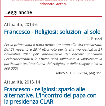
abbonato.
Accedi.
Leggi anche
Attualità, 2014-6
Francesco - Religiosi: soluzioni al sole
L. Prezzi
Per la prima volta il papa dedica un anno alla vita consacrata.
Dal 21 novembre 2014 (Giornata per la vita monastica) al 21
novembre 2015 (50° anniversario del decreto conciliare
Perfectaecaritatis) la Chiesa sarà sollecitata a valorizzare la
particolare testimonianza dei religiosi e delle religiose (circa
900.000).
Articolo, 15/03/2014, pag. 151
Attualità, 2013-14
Francesco - religiosi: spazio alle
alternative. L'incontro del papa con
la presidenza CLAR