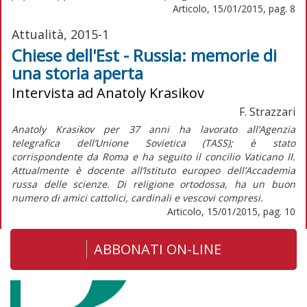
Articolo, 15/01/2015, pag. 8
Attualità, 2015-1
Chiese dell'Est - Russia: memorie di
una storia aperta
Intervista ad Anatoly Krasikov
F. Strazzari
Anatoly Krasikov per 37 anni ha lavorato all’Agenzia
telegrafica dell’Unione Sovietica (TASS); è stato
corrispondente da Roma e ha seguito il concilio Vaticano II.
Attualmente è docente all’Istituto europeo dell’Accademia
russa delle scienze. Di religione ortodossa, ha un buon
numero di amici cattolici, cardinali e vescovi compresi.
Articolo, 15/01/2015, pag. 10
ABBONATI ON-LINE