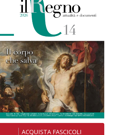
ACQUISTA FASCICOLI