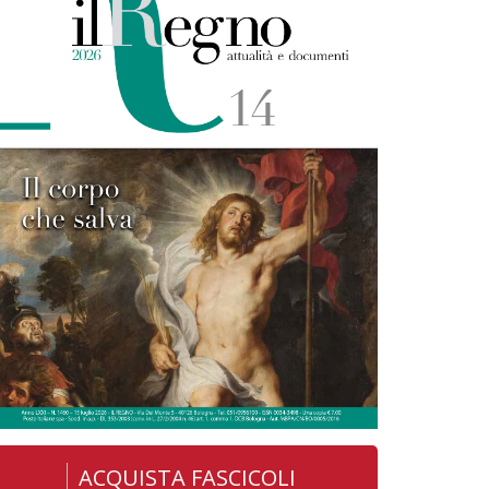
ACQUISTA FASCICOLI