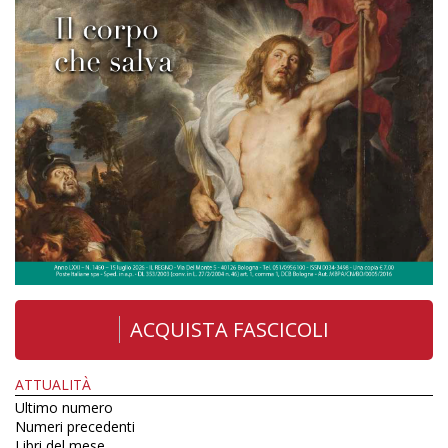
ACQUISTA FASCICOLI
ATTUALITÀ
Ultimo numero
Numeri precedenti
Libri del mese