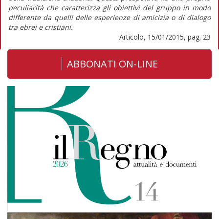
peculiarità che caratterizza gli obiettivi del gruppo in modo
differente da quelli delle esperienze di amicizia o di dialogo
tra ebrei e cristiani.
Articolo, 15/01/2015, pag. 23
ABBONATI ON-LINE