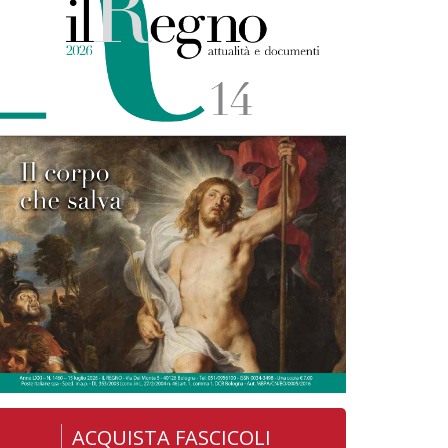
ACQUISTA FASCICOLI